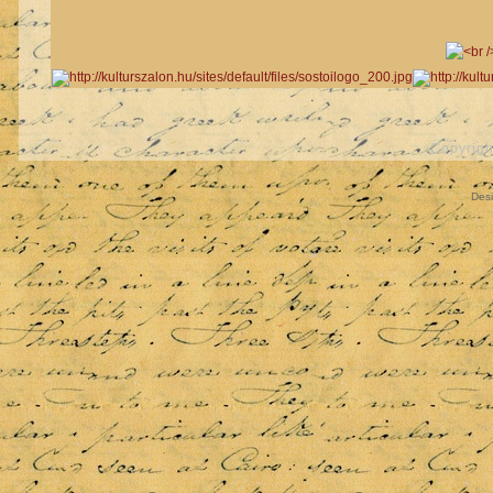
Copyrigh
Des