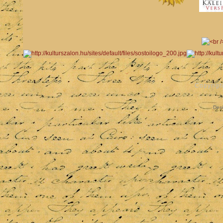
Copyrigh
Des