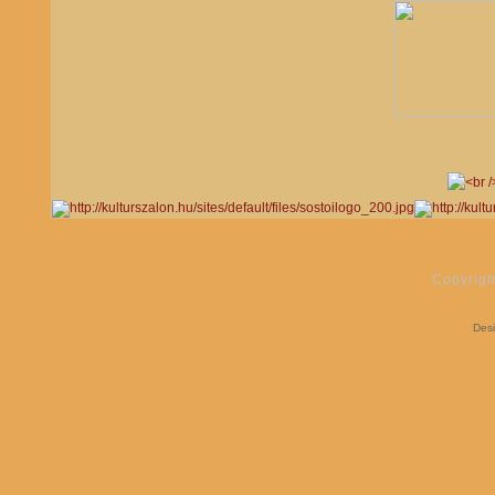
Copyrigh
Des