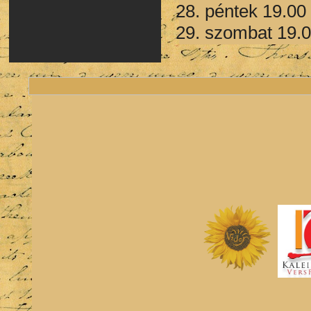
28. péntek 19.00 
29. szombat 19.0