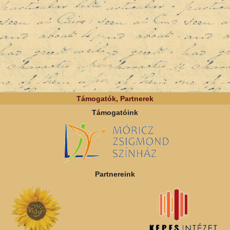
Támogatók, Partnerek
Támogatóink
Partnereink