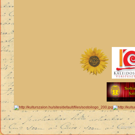
Copyrigh