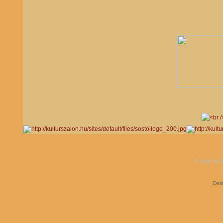
Copyrigh
Des