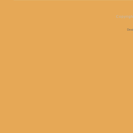
Copyrigh
Des