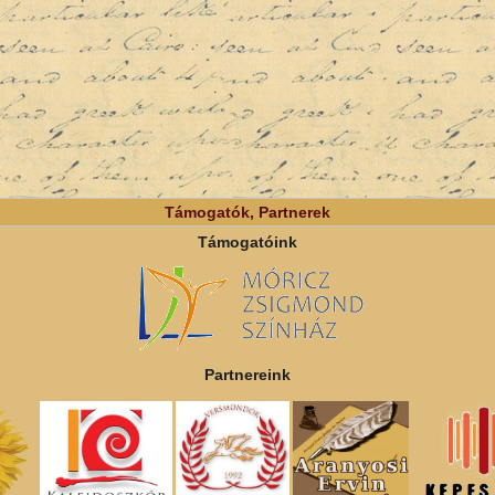
Támogatók, Partnerek
Támogatóink
Partnereink