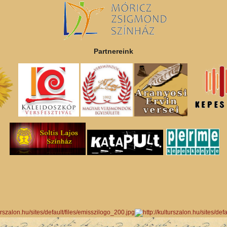
Partnereink