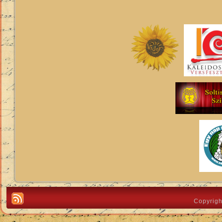
Copyrigh