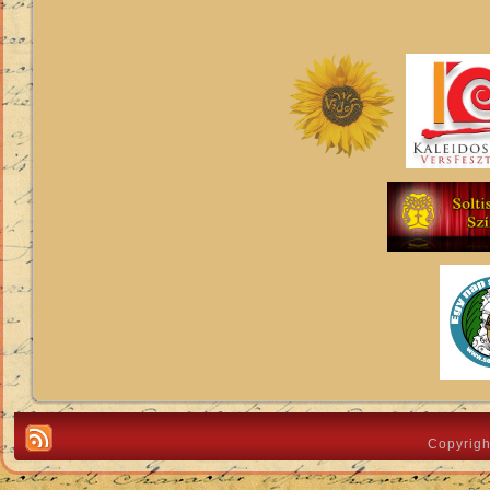
Copyrigh