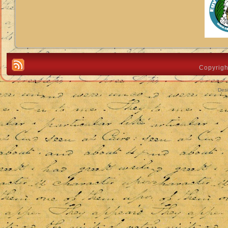
Copyrigh
Des