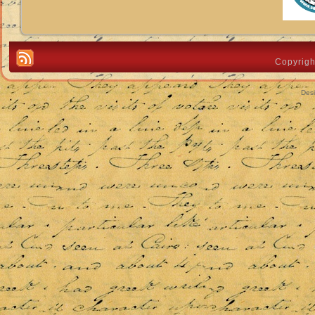
Copyrigh
Des