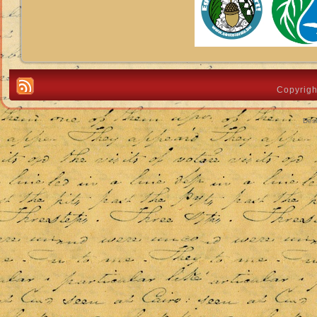
Copyrigh
Des