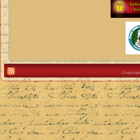
Copyrigh
Des