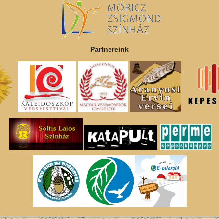
Partnereink