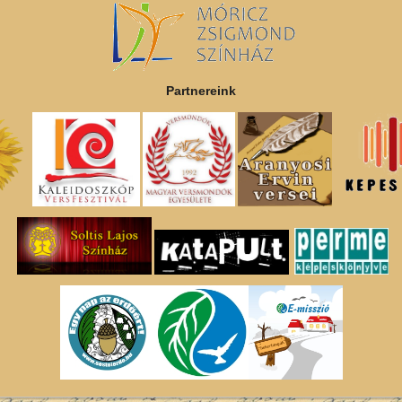
Partnereink