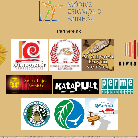
Partnereink