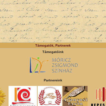
Támogatók, Partnerek
Támogatóink
Partnereink