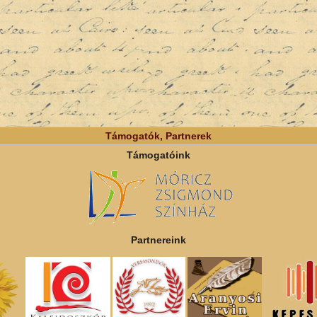
Támogatók, Partnerek
Támogatóink
Partnereink