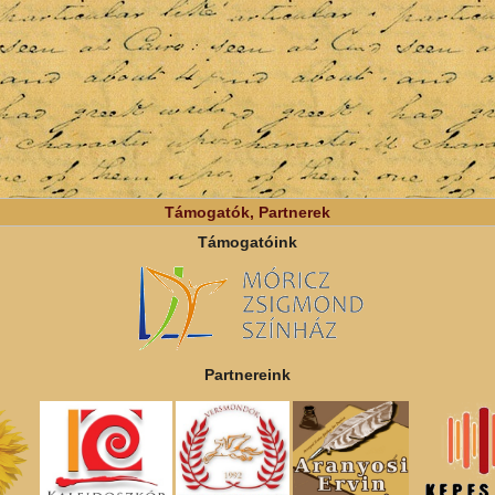
Támogatók, Partnerek
Támogatóink
Partnereink