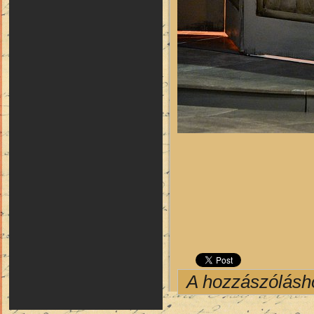
A hozzászólás