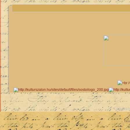
Copyrigh
Des