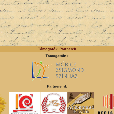
Támogatók, Partnerek
Támogatóink
Partnereink