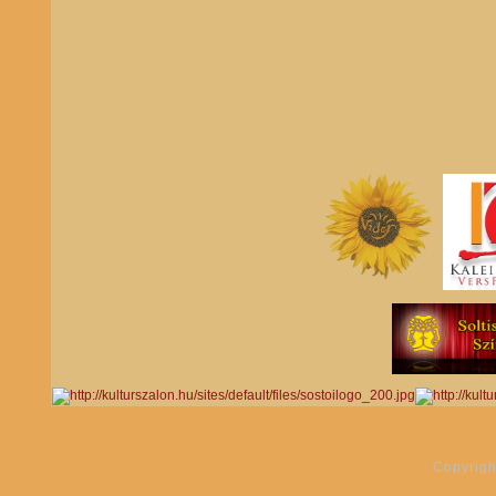
Copyrigh