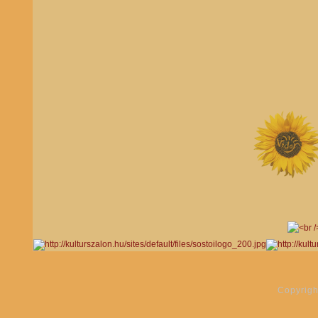
Copyrigh