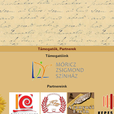
Támogatók, Partnerek
Támogatóink
Partnereink