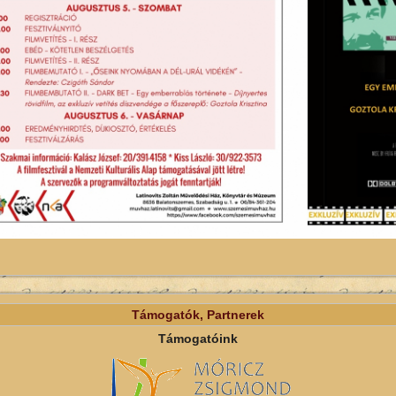
Támogatók, Partnerek
Támogatóink