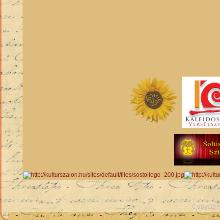
Copyrigh