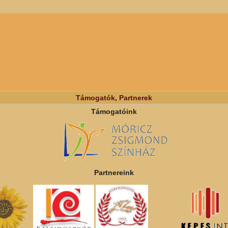
Támogatók, Partnerek
Támogatóink
Partnereink