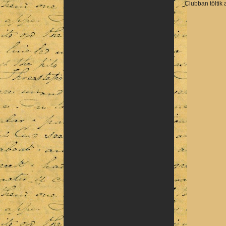
Clubban töltik