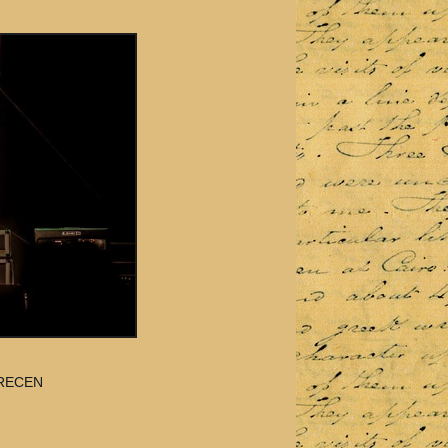
BRECEN