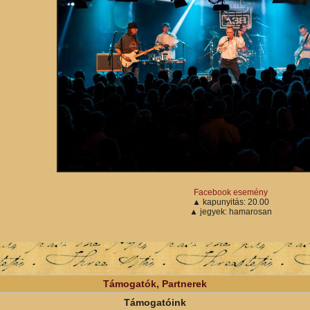
Facebook esemény
▲ kapunyitás: 20.00
▲ jegyek: hamarosan
Támogatók, Partnerek
Támogatóink