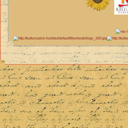
Copyrigh
Des