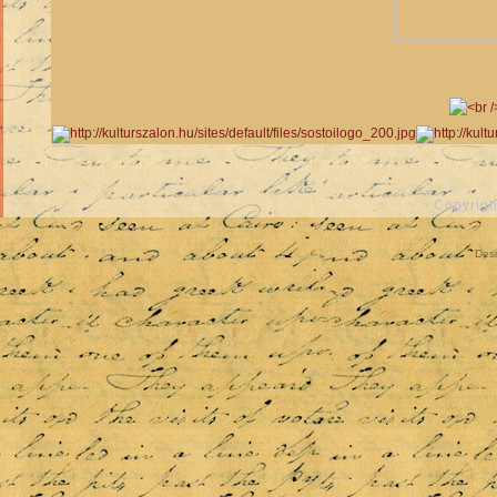
Copyrigh
Des