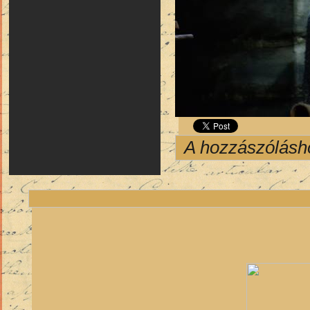
A hozzászólás