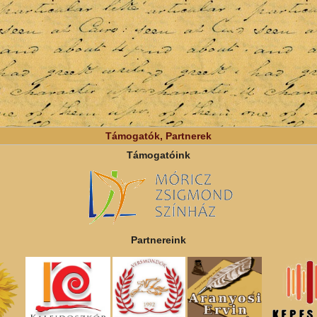
Támogatók, Partnerek
Támogatóink
Partnereink