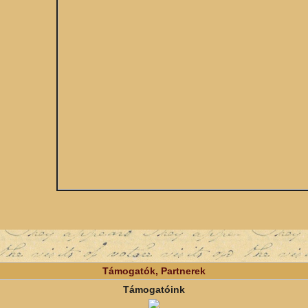
Támogatók, Partnerek
Támogatóink