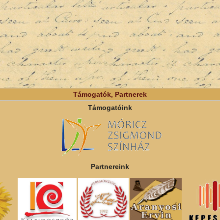
Támogatók, Partnerek
Támogatóink
Partnereink