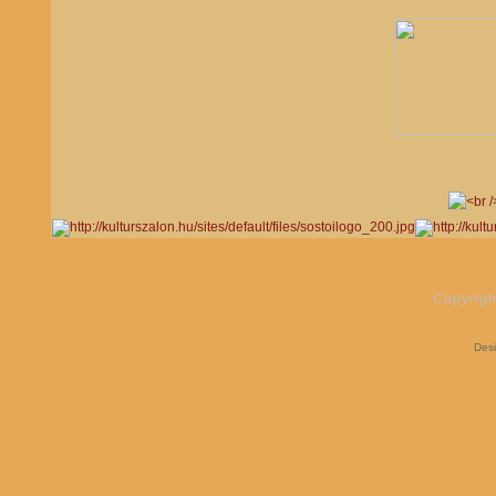
Copyrigh
Des