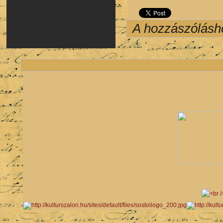
A hozzászólás