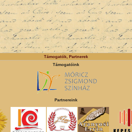
Támogatók, Partnerek
Támogatóink
Partnereink