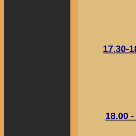
17.30-
18.00 