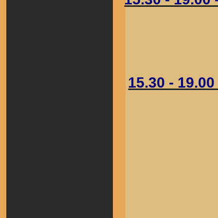
15.30 - 19.00