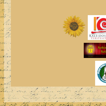
Copyrigh