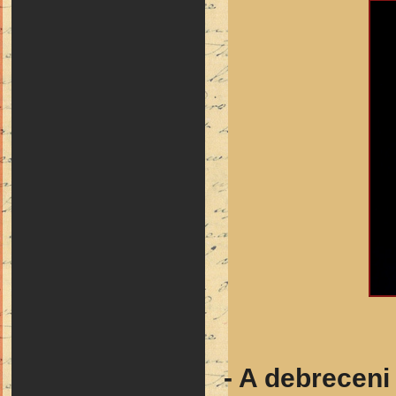
- A debreceni