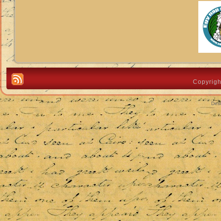
Copyrigh
Des