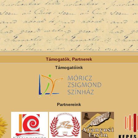
Támogatók, Partnerek
Támogatóink
Partnereink