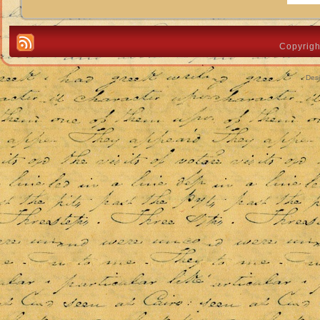
Copyrigh
Des