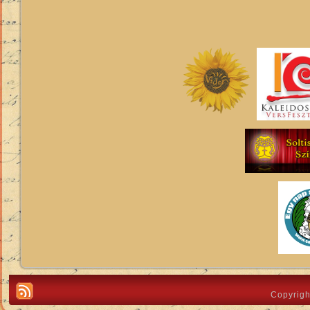
Copyrigh