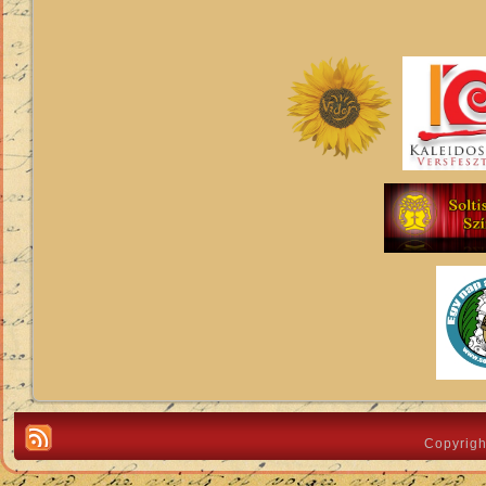
Copyrigh