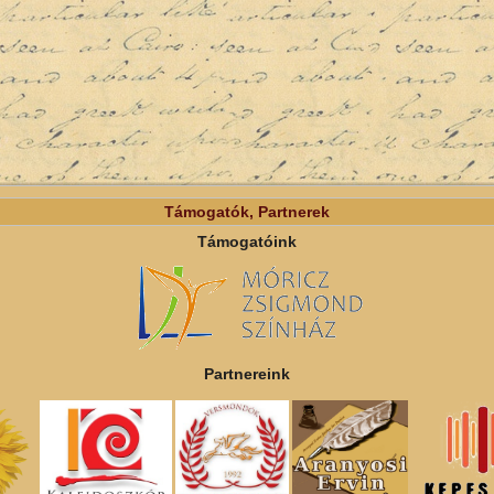
Támogatók, Partnerek
Támogatóink
Partnereink