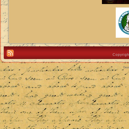
Copyrigh
Des