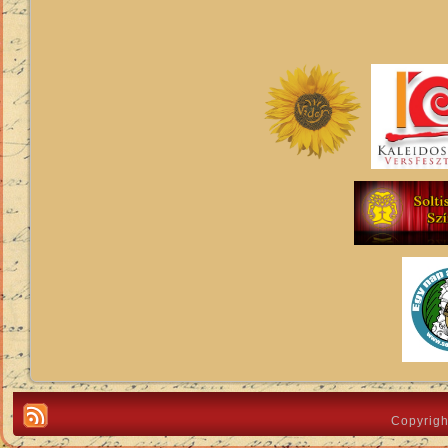
Copyrigh